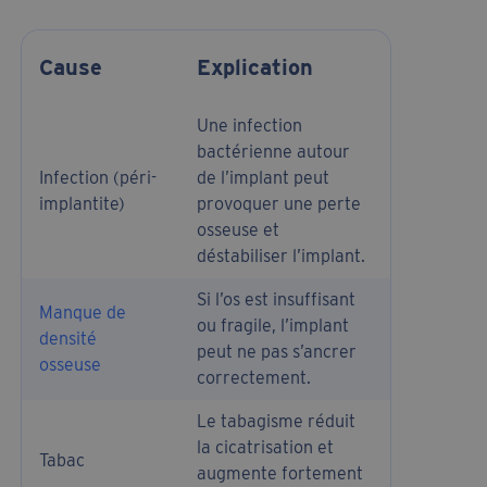
Cause
Explication
Une infection
bactérienne autour
Infection (péri-
de l’implant peut
implantite)
provoquer une perte
osseuse et
déstabiliser l’implant.
Si l’os est insuffisant
Manque de
ou fragile, l’implant
densité
peut ne pas s’ancrer
osseuse
correctement.
Le tabagisme réduit
la cicatrisation et
Tabac
augmente fortement