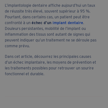
L’implantologie dentaire affiche aujourd’hui un taux
de réussite très élevé, souvent supérieur à 95 %.
Pourtant, dans certains cas, un patient peut être
confronté à un
échec d’un
implant dentaire
.
Douleurs persistantes, mobilité de l’implant ou
inflammation des tissus sont autant de signes qui
peuvent indiquer qu’un traitement ne se déroule pas
comme prévu.
Dans cet article, découvrez les principales causes
d’un échec implantaire, les moyens de prévention et
les traitements possibles pour retrouver un sourire
fonctionnel et durable.