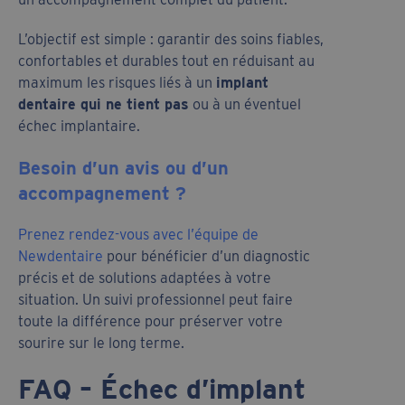
L’objectif est simple : garantir des soins fiables,
confortables et durables tout en réduisant au
maximum les risques liés à un
implant
dentaire qui ne tient pas
ou à un éventuel
échec implantaire.
Besoin d’un avis ou d’un
accompagnement ?
Prenez rendez-vous avec l’équipe de
Newdentaire
pour bénéficier d’un diagnostic
précis et de solutions adaptées à votre
situation. Un suivi professionnel peut faire
toute la différence pour préserver votre
sourire sur le long terme.
FAQ – Échec d’implant