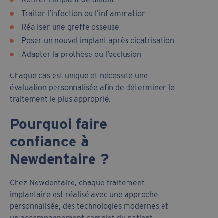
Traiter l’infection ou l’inflammation
Réaliser une greffe osseuse
Poser un nouvel implant après cicatrisation
Adapter la prothèse ou l’occlusion
Chaque cas est unique et nécessite une
évaluation personnalisée afin de déterminer le
traitement le plus approprié.
Pourquoi faire
confiance à
Newdentaire ?
Chez Newdentaire, chaque traitement
implantaire est réalisé avec une approche
personnalisée, des technologies modernes et
un accompagnement complet du patient.