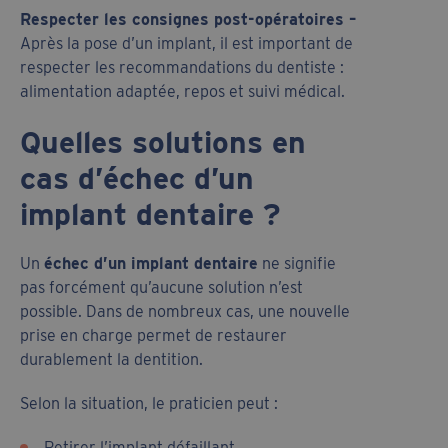
Respecter les consignes post-opératoires –
Après la pose d’un implant, il est important de
respecter les recommandations du dentiste :
alimentation adaptée, repos et suivi médical.
Quelles solutions en
cas d’échec d’un
implant dentaire ?
Un
échec d’un implant dentaire
ne signifie
pas forcément qu’aucune solution n’est
possible. Dans de nombreux cas, une nouvelle
prise en charge permet de restaurer
durablement la dentition.
Selon la situation, le praticien peut :
Retirer l’implant défaillant