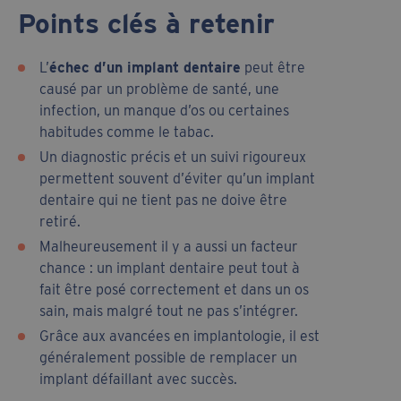
Points clés à retenir
L’
échec d’un implant dentaire
peut être
causé par un problème de santé, une
infection, un manque d’os ou certaines
habitudes comme le tabac.
Un diagnostic précis et un suivi rigoureux
permettent souvent d’éviter qu’un implant
dentaire qui ne tient pas ne doive être
retiré.
Malheureusement il y a aussi un facteur
chance : un implant dentaire peut tout à
fait être posé correctement et dans un os
sain, mais malgré tout ne pas s’intégrer.
Grâce aux avancées en implantologie, il est
généralement possible de remplacer un
implant défaillant avec succès.