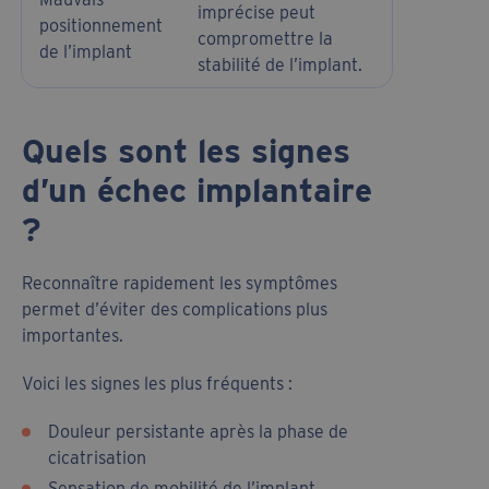
imprécise peut
positionnement
compromettre la
de l’implant
stabilité de l’implant.
Quels sont les signes
d’un échec implantaire
?
Reconnaître rapidement les symptômes
permet d’éviter des complications plus
importantes.
Voici les signes les plus fréquents :
Douleur persistante après la phase de
cicatrisation
Sensation de mobilité de l’implant