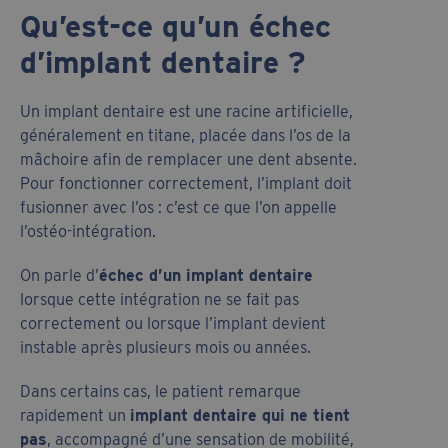
Qu’est-ce qu’un échec
d’implant dentaire ?
Un implant dentaire est une racine artificielle,
généralement en titane, placée dans l’os de la
mâchoire afin de remplacer une dent absente.
Pour fonctionner correctement, l’implant doit
fusionner avec l’os : c’est ce que l’on appelle
l’ostéo-intégration.
On parle d’
échec d’un implant dentaire
lorsque cette intégration ne se fait pas
correctement ou lorsque l’implant devient
instable après plusieurs mois ou années.
Dans certains cas, le patient remarque
rapidement un
implant dentaire qui ne tient
pas
, accompagné d’une sensation de mobilité,