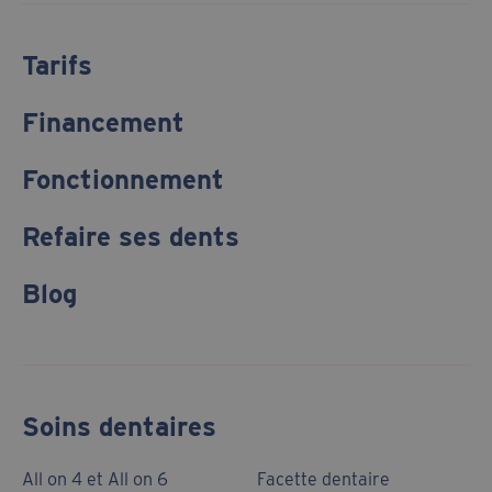
Tarifs
Financement
Fonctionnement
Refaire ses dents
Blog
Soins dentaires
All on 4 et All on 6
Facette dentaire