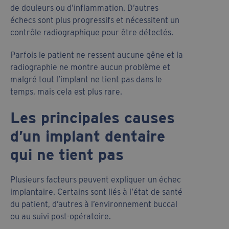
de douleurs ou d’inflammation. D’autres
échecs sont plus progressifs et nécessitent un
contrôle radiographique pour être détectés.
Parfois le patient ne ressent aucune gêne et la
radiographie ne montre aucun problème et
malgré tout l’implant ne tient pas dans le
temps, mais cela est plus rare.
Les principales causes
d’un implant dentaire
qui ne tient pas
Plusieurs facteurs peuvent expliquer un échec
implantaire. Certains sont liés à l’état de santé
du patient, d’autres à l’environnement buccal
ou au suivi post-opératoire.