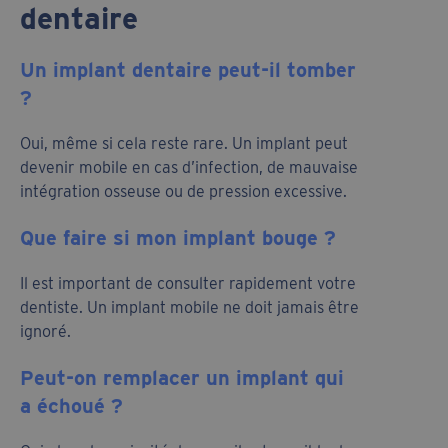
dentaire
Un implant dentaire peut-il tomber
?
Oui, même si cela reste rare. Un implant peut
devenir mobile en cas d’infection, de mauvaise
intégration osseuse ou de pression excessive.
Que faire si mon implant bouge ?
Il est important de consulter rapidement votre
dentiste. Un implant mobile ne doit jamais être
ignoré.
Peut-on remplacer un implant qui
a échoué ?