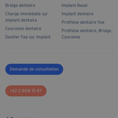
Bridge dentaire
Implant Basal
Charge immédiate sur
Implant dentaire
implant dentaire
Prothèse dentaire fixe
Couronne dentaire
Prothèse dentaire, Bridge,
Dentier fixe sur implant
Couronne
Demande de consultation
+32 2 808 15 87