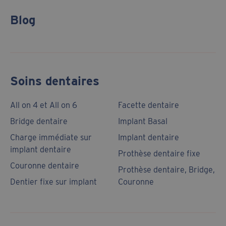
Blog
Soins dentaires
All on 4 et All on 6
Facette dentaire
Bridge dentaire
Implant Basal
Charge immédiate sur
Implant dentaire
implant dentaire
Prothèse dentaire fixe
Couronne dentaire
Prothèse dentaire, Bridge,
Dentier fixe sur implant
Couronne