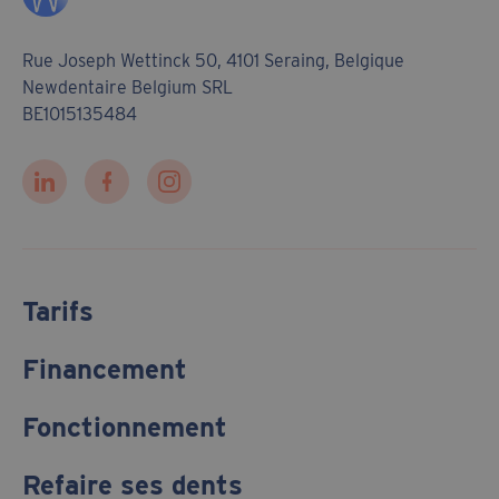
Rue Joseph Wettinck 50, 4101 Seraing, Belgique
Newdentaire Belgium SRL
BE1015135484
Tarifs
Financement
Fonctionnement
Refaire ses dents