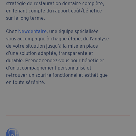
stratégie de restauration dentaire complète,
en tenant compte du rapport coût/bénéfice
sur le long terme.
Chez
Newdentaire
, une équipe spécialisée
vous accompagne à chaque étape, de l’analyse
de votre situation jusqu’à la mise en place
d’une solution adaptée, transparente et
durable. Prenez rendez-vous pour bénéficier
d’un accompagnement personnalisé et
retrouver un sourire fonctionnel et esthétique
en toute sérénité.