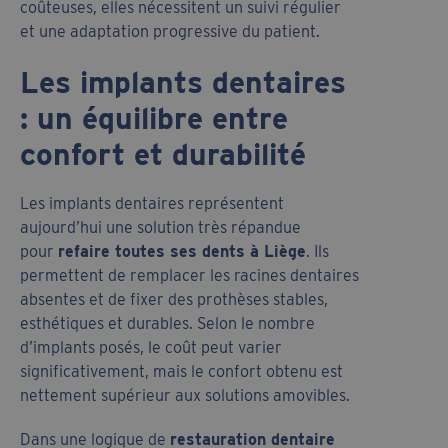
coûteuses, elles nécessitent un suivi régulier
et une adaptation progressive du patient.
Les implants dentaires
: un équilibre entre
confort et durabilité
Les implants dentaires représentent
aujourd’hui une solution très répandue
pour
refaire toutes ses dents à Liège
. Ils
permettent de remplacer les racines dentaires
absentes et de fixer des prothèses stables,
esthétiques et durables. Selon le nombre
d’implants posés, le coût peut varier
significativement, mais le confort obtenu est
nettement supérieur aux solutions amovibles.
Dans une logique de
restauration dentaire