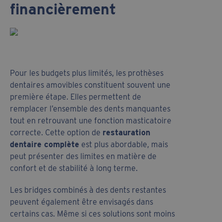
financièrement
Pour les budgets plus limités, les prothèses
dentaires amovibles constituent souvent une
première étape. Elles permettent de
remplacer l’ensemble des dents manquantes
tout en retrouvant une fonction masticatoire
correcte. Cette option de
restauration
dentaire complète
est plus abordable, mais
peut présenter des limites en matière de
confort et de stabilité à long terme.
Les bridges combinés à des dents restantes
peuvent également être envisagés dans
certains cas. Même si ces solutions sont moins