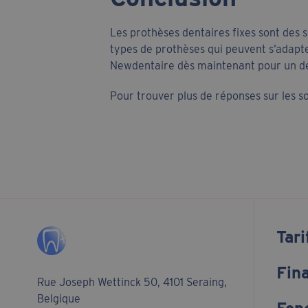
Les prothèses dentaires fixes sont des 
types de prothèses qui peuvent s’adapter
Newdentaire dès maintenant pour un de
Pour trouver plus de réponses sur les so
Tari
Fin
Rue Joseph Wettinck 50, 4101 Seraing,
Belgique