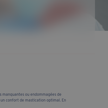
dents manquantes ou endommagées de
 un confort de mastication optimal. En