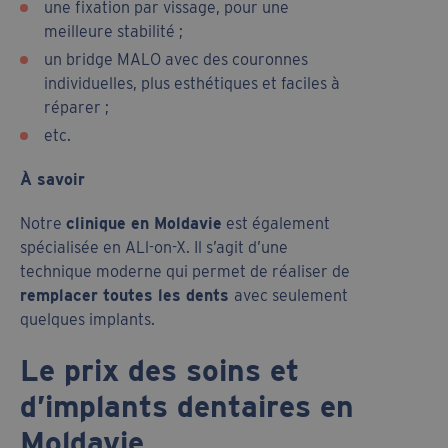
une fixation par vissage, pour une
meilleure stabilité ;
un bridge MALO avec des couronnes
individuelles, plus esthétiques et faciles à
réparer ;
etc.
À savoir
Notre
clinique en Moldavie
est également
spécialisée en ALl-on-X. Il s’agit d’une
technique moderne qui permet de réaliser de
remplacer toutes les dents
avec seulement
quelques implants.
Le prix des soins et
d’implants dentaires en
Moldavie