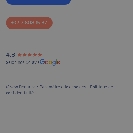
+32 2 808 15 87
4.8
Selon nos 54 avis
©New Dentaire •
Paramètres des cookies
•
Politique de
confidentialité