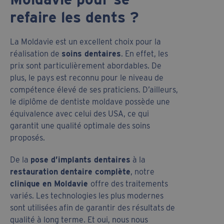
refaire les dents ?
La Moldavie est un excellent choix pour la
réalisation de
soins dentaires
. En effet, les
prix sont particulièrement abordables. De
plus, le pays est reconnu pour le niveau de
compétence élevé de ses praticiens. D’ailleurs,
le diplôme de dentiste moldave possède une
équivalence avec celui des USA, ce qui
garantit une qualité optimale des soins
proposés.
De la
pose d’implants dentaires
à la
restauration dentaire complète
, notre
clinique en Moldavie
offre des traitements
variés. Les technologies les plus modernes
sont utilisées afin de garantir des résultats de
qualité à long terme. Et oui, nous nous