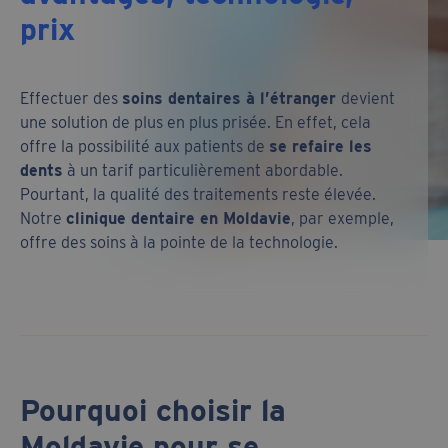
prix
Effectuer des
soins dentaires à l’étranger
devient
une solution de plus en plus prisée. En effet, cela
offre la possibilité aux patients de
se refaire les
dents
à un tarif particulièrement abordable.
Pourtant, la qualité des traitements reste élevée.
Notre
clinique dentaire en Moldavie
, par exemple,
offre des soins à la pointe de la technologie.
Pourquoi choisir la
Moldavie pour se