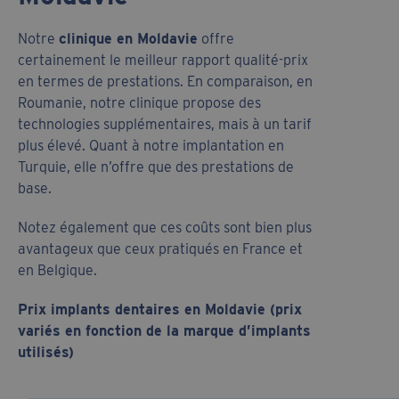
Notre
clinique en Moldavie
offre
certainement le meilleur rapport qualité-prix
en termes de prestations. En comparaison, en
Roumanie, notre clinique propose des
technologies supplémentaires, mais à un tarif
plus élevé. Quant à notre implantation en
Turquie, elle n’offre que des prestations de
base.
Notez également que ces coûts sont bien plus
avantageux que ceux pratiqués en France et
en Belgique.
Prix implants dentaires en Moldavie (prix
variés en fonction de la marque d’implants
utilisés)