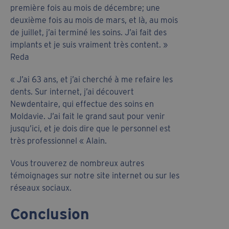
première fois au mois de décembre; une
deuxième fois au mois de mars, et là, au mois
de juillet, j’ai terminé les soins. J’ai fait des
implants et je suis vraiment très content. »
Reda
« J’ai 63 ans, et j’ai cherché à me refaire les
dents. Sur internet, j’ai découvert
Newdentaire, qui effectue des soins en
Moldavie. J’ai fait le grand saut pour venir
jusqu’ici, et je dois dire que le personnel est
très professionnel « Alain.
Vous trouverez de nombreux autres
témoignages sur notre site internet ou sur les
réseaux sociaux.
Conclusion