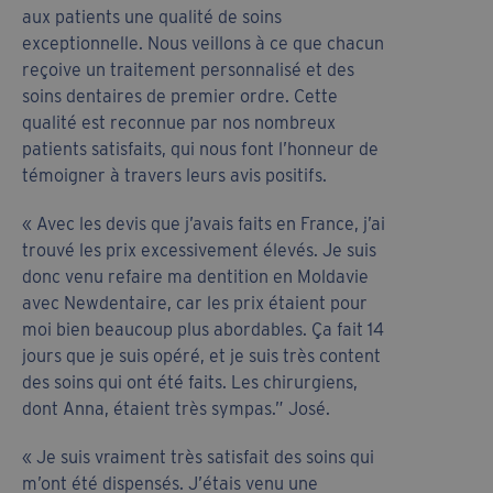
aux patients une qualité de soins
exceptionnelle. Nous veillons à ce que chacun
reçoive un traitement personnalisé et des
soins dentaires de premier ordre. Cette
qualité est reconnue par nos nombreux
patients satisfaits, qui nous font l’honneur de
témoigner à travers leurs avis positifs.
« Avec les devis que j’avais faits en France, j’ai
trouvé les prix excessivement élevés. Je suis
donc venu refaire ma dentition en Moldavie
avec Newdentaire, car les prix étaient pour
moi bien beaucoup plus abordables. Ça fait 14
jours que je suis opéré, et je suis très content
des soins qui ont été faits. Les chirurgiens,
dont Anna, étaient très sympas.” José.
« Je suis vraiment très satisfait des soins qui
m’ont été dispensés. J’étais venu une