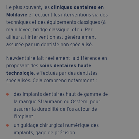
Le plus souvent, les
cliniques dentaires en
Moldavie
effectuent les interventions via des
techniques et des équipements classiques (à
main levée, bridge classique, etc.). Par
ailleurs, l’intervention est généralement
assurée par un dentiste non spécialisé.
Newdentaire fait réellement la différence en
proposant des
soins dentaires haute
technologie
, effectués par des dentistes
spécialisés. Cela comprend notamment :
des implants dentaires haut de gamme de
la marque Straumann ou Osstem, pour
assurer la durabilité de l’os autour de
l’implant ;
un guidage chirurgical numérique des
implants, gage de précision