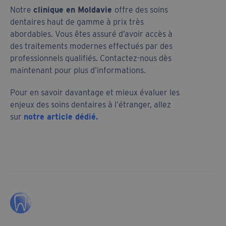
Notre
clinique en Moldavie
offre des soins
dentaires haut de gamme à prix très
abordables. Vous êtes assuré d’avoir accès à
des traitements modernes effectués par des
professionnels qualifiés. Contactez-nous dès
maintenant pour plus d’informations.
Pour en savoir davantage et mieux évaluer les
enjeux des soins dentaires à l’étranger, allez
sur
notre article dédié.