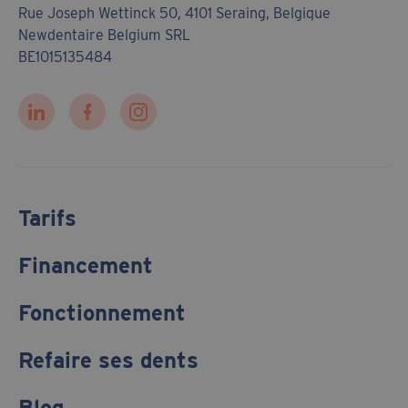
Rue Joseph Wettinck 50, 4101 Seraing, Belgique
Newdentaire Belgium SRL
BE1015135484
Tarifs
Financement
Fonctionnement
Refaire ses dents
Blog