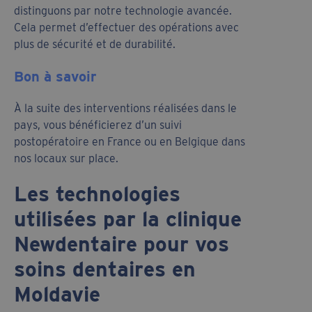
distinguons par notre technologie avancée.
Cela permet d’effectuer des opérations avec
plus de sécurité et de durabilité.
Bon à savoir
À la suite des interventions réalisées dans le
pays, vous bénéficierez d’un suivi
postopératoire en France ou en Belgique dans
nos locaux sur place.
Les technologies
utilisées par la clinique
Newdentaire pour vos
soins dentaires en
Moldavie