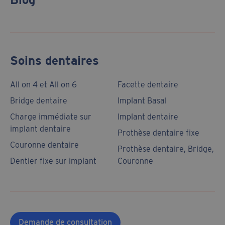
Soins dentaires
All on 4 et All on 6
Facette dentaire
Bridge dentaire
Implant Basal
Charge immédiate sur
Implant dentaire
implant dentaire
Prothèse dentaire fixe
Couronne dentaire
Prothèse dentaire, Bridge,
Dentier fixe sur implant
Couronne
Demande de consultation