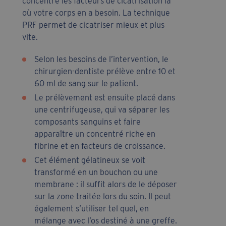
concentre les facteurs de cicatrisation là
où votre corps en a besoin. La technique
PRF permet de cicatriser mieux et plus
vite.
Selon les besoins de l’intervention, le
chirurgien-dentiste prélève entre 10 et
60 ml de sang sur le patient.
Le prélèvement est ensuite placé dans
une centrifugeuse, qui va séparer les
composants sanguins et faire
apparaître un concentré riche en
fibrine et en facteurs de croissance.
Cet élément gélatineux se voit
transformé en un bouchon ou une
membrane : il suffit alors de le déposer
sur la zone traitée lors du soin. Il peut
également s’utiliser tel quel, en
mélange avec l’os destiné à une greffe.