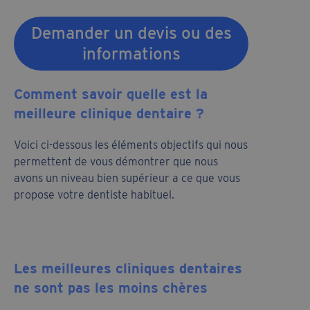
Demander un devis ou des
informations
Comment savoir quelle est la
meilleure clinique dentaire ?
Voici ci-dessous les éléments objectifs qui nous
permettent de vous démontrer que nous
avons un niveau bien supérieur a ce que vous
propose votre dentiste habituel.
Les meilleures cliniques dentaires
ne sont pas les moins chères