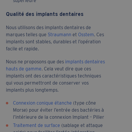
supérieure
Qualité des implants dentaires
Nous utilisons des implants dentaires de
marques telles que
Straumann
et
Osstem
. Ces
implants sont stables, durables et l’opération
facile et rapide.
Nous ne proposons que des
implants dentaires
hauts de gamme
. Cela veut dire que ces
implants ont des caractéristiques techniques
qui vous permettront de conserver vos
implants plus longtemps.
Connexion conique étanche
(type cône
Morse) pour éviter l’entrée des bactéries à
l’intérieure de la connexion Implant – Pilier
Traitement de surface
(sablage et attaque