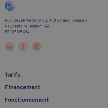
Rue Joseph Wettinck 50, 4101 Seraing, Belgique
Newdentaire Belgium SRL
BE1015135484
Tarifs
Financement
Fonctionnement