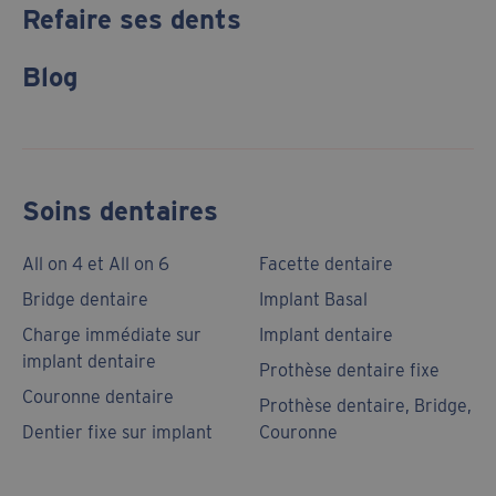
Refaire ses dents
Blog
Soins dentaires
All on 4 et All on 6
Facette dentaire
Bridge dentaire
Implant Basal
Charge immédiate sur
Implant dentaire
implant dentaire
Prothèse dentaire fixe
Couronne dentaire
Prothèse dentaire, Bridge,
Dentier fixe sur implant
Couronne