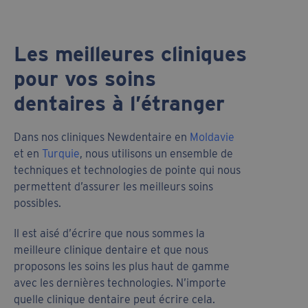
Les meilleures cliniques
pour vos soins
dentaires à l’étranger
Dans nos cliniques Newdentaire en
Moldavie
et en
Turquie
, nous utilisons un ensemble de
techniques et technologies de pointe qui nous
permettent d’assurer les meilleurs soins
possibles.
Il est aisé d’écrire que nous sommes la
meilleure clinique dentaire et que nous
proposons les soins les plus haut de gamme
avec les dernières technologies. N’importe
quelle clinique dentaire peut écrire cela.