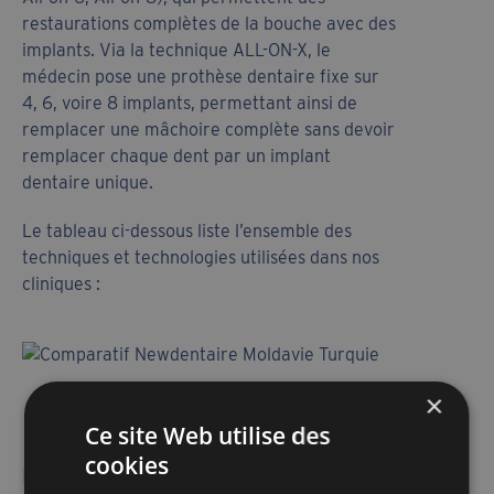
restaurations complètes de la bouche avec des
implants. Via la technique ALL-ON-X, le
médecin pose une prothèse dentaire fixe sur
4, 6, voire 8 implants, permettant ainsi de
remplacer une mâchoire complète sans devoir
remplacer chaque dent par un implant
dentaire unique.
Le tableau ci-dessous liste l’ensemble des
techniques et technologies utilisées dans nos
cliniques :
×
Ce site Web utilise des
cookies
Refaire ses dents en Turquie ou en