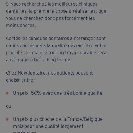
Si vous recherchez les meilleures cliniques
dentaires, la première chose à réaliser est que
vous ne cherchez donc pas forcément les
moins chères.
Certes les cliniques dentaires à l’étranger sont
moins chères mais la qualité devrait être votre
priorité car malgré tout un travail durable sera
aussi moins cher à long terme.
Chez Newdentaire, nos patients peuvent
choisir entre :
Un prix -50% avec une très bonne qualité
ou
Un prix plus proche de la France/Belgique
mais pour une qualité largement