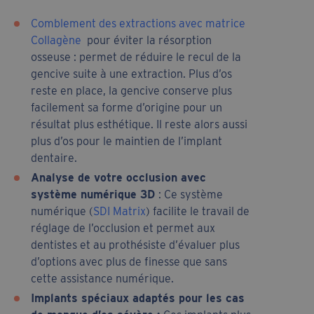
Comblement des extractions avec matrice
Collagène
pour éviter la résorption
osseuse : permet de réduire le recul de la
gencive suite à une extraction. Plus d’os
reste en place, la gencive conserve plus
facilement sa forme d’origine pour un
résultat plus esthétique. Il reste alors aussi
plus d’os pour le maintien de l’implant
dentaire.
Analyse de votre occlusion avec
système numérique 3D
: Ce système
numérique (
SDI Matrix
) facilite le travail de
réglage de l’occlusion et permet aux
dentistes et au prothésiste d’évaluer plus
d’options avec plus de finesse que sans
cette assistance numérique.
Implants spéciaux adaptés pour les cas