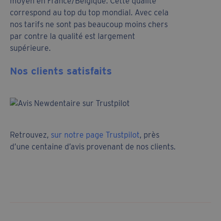
moyen en France/Belgique. Cette qualité
correspond au top du top mondial. Avec cela
nos tarifs ne sont pas beaucoup moins chers
par contre la qualité est largement
supérieure.
Nos clients satisfaits
Retrouvez,
sur notre page Trustpilot
, près
d’une centaine d’avis provenant de nos clients.