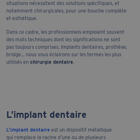
situations nécessitent des solutions spécifiques, et
notamment chirurgicales, pour une bouche complète
et esthétique.
Dans ce cadre, les professionnels emploient souvent
des mots techniques dont les significations ne sont
pas toujours comprises. Implants dentaires, prothèse,
bridge… nous vous éclairons sur les termes les plus
utilisés en
chirurgie dentaire
.
L’implant dentaire
L’implant dentaire
est un dispositif métallique
qui remplace la racine d’une ou de plusieurs