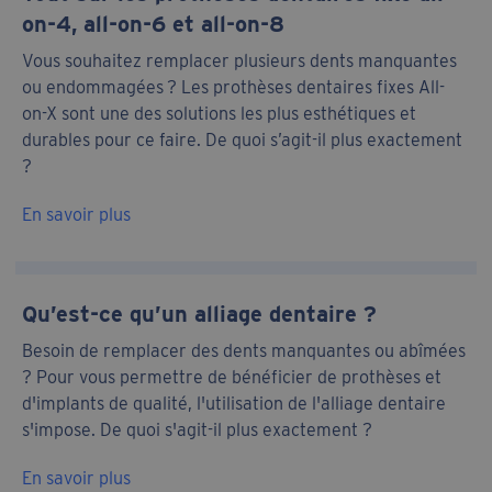
on-4, all-on-6 et all-on-8
Vous souhaitez remplacer plusieurs dents manquantes
ou endommagées ? Les prothèses dentaires fixes All-
on-X sont une des solutions les plus esthétiques et
durables pour ce faire. De quoi s’agit-il plus exactement
?
En savoir plus
Qu’est-ce qu’un alliage dentaire ?
Besoin de remplacer des dents manquantes ou abîmées
? Pour vous permettre de bénéficier de prothèses et
d'implants de qualité, l'utilisation de l'alliage dentaire
s'impose. De quoi s'agit-il plus exactement ?
En savoir plus