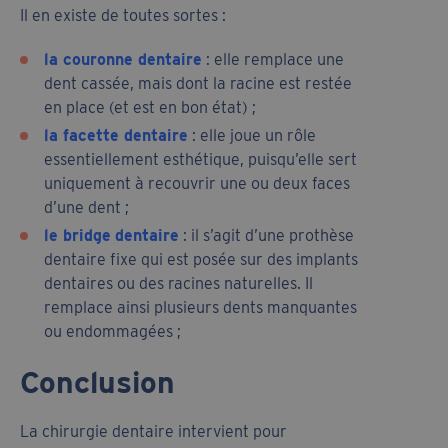
Il en existe de toutes sortes :
la couronne dentaire
: elle remplace une
dent cassée, mais dont la racine est restée
en place (et est en bon état) ;
la facette dentaire
: elle joue un rôle
essentiellement esthétique, puisqu’elle sert
uniquement à recouvrir une ou deux faces
d’une dent ;
le bridge
dentaire
: il s’agit d’une prothèse
dentaire fixe qui est posée sur des implants
dentaires ou des racines naturelles. Il
remplace ainsi plusieurs dents manquantes
ou endommagées ;
Conclusion
La chirurgie dentaire intervient pour