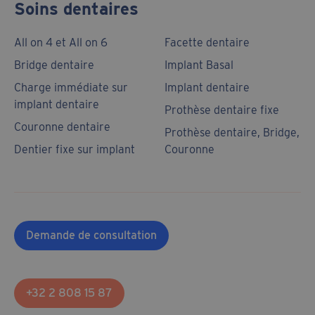
Soins dentaires
All on 4 et All on 6
Facette dentaire
Bridge dentaire
Implant Basal
Charge immédiate sur
Implant dentaire
implant dentaire
Prothèse dentaire fixe
Couronne dentaire
Prothèse dentaire, Bridge,
Dentier fixe sur implant
Couronne
Demande de consultation
+32 2 808 15 87