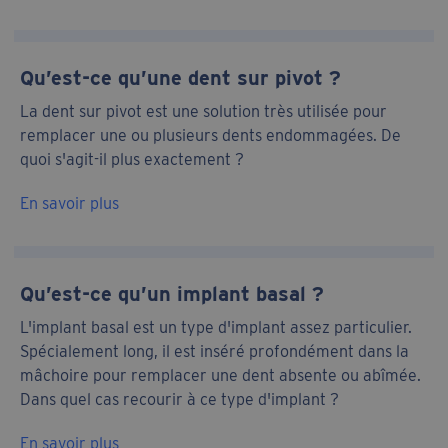
Qu’est-ce qu’une dent sur pivot ?
La dent sur pivot est une solution très utilisée pour
remplacer une ou plusieurs dents endommagées. De
quoi s'agit-il plus exactement ?
En savoir plus
Qu’est-ce qu’un implant basal ?
L'implant basal est un type d'implant assez particulier.
Spécialement long, il est inséré profondément dans la
mâchoire pour remplacer une dent absente ou abîmée.
Dans quel cas recourir à ce type d'implant ?
En savoir plus