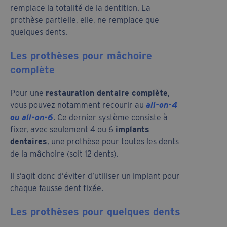
remplace la totalité de la dentition. La
prothèse partielle, elle, ne remplace que
quelques dents.
Les prothèses pour mâchoire
complète
Pour une
restauration dentaire complète
,
vous pouvez notamment recourir au
all-on-4
ou all-on-6
. Ce dernier système consiste à
fixer, avec seulement 4 ou 6
implants
dentaires
, une prothèse pour toutes les dents
de la mâchoire (soit 12 dents).
Il s’agit donc d’éviter d’utiliser un implant pour
chaque fausse dent fixée.
Les prothèses pour quelques dents