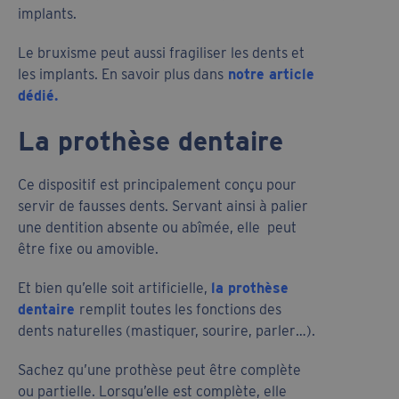
implants.
Le bruxisme peut aussi fragiliser les dents et
les implants. En savoir plus dans
notre article
dédié.
La prothèse dentaire
Ce dispositif est principalement conçu pour
servir de fausses dents. Servant ainsi à palier
une dentition absente ou abîmée, elle peut
être fixe ou amovible.
Et bien qu’elle soit artificielle,
la prothèse
dentaire
remplit toutes les fonctions des
dents naturelles (mastiquer, sourire, parler…).
Sachez qu’une prothèse peut être complète
ou partielle. Lorsqu’elle est complète, elle