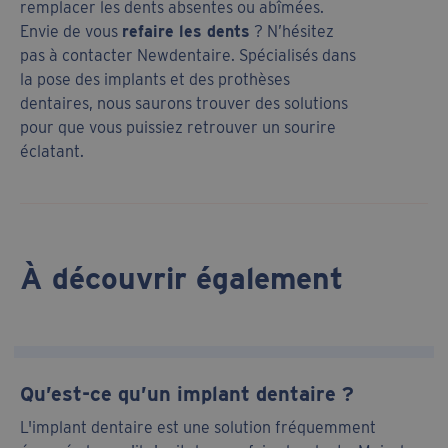
remplacer les dents absentes ou abîmées.
Envie de vous
refaire les dents
? N’hésitez
pas à contacter Newdentaire. Spécialisés dans
la pose des implants et des prothèses
dentaires, nous saurons trouver des solutions
pour que vous puissiez retrouver un sourire
éclatant.
À découvrir également
Qu’est-ce qu’un implant dentaire ?
L'implant dentaire est une solution fréquemment