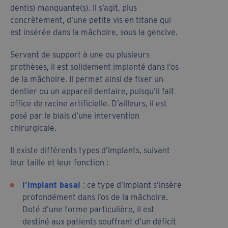
dent(s) manquante(s). Il s’agit, plus
concrètement, d’une petite vis en titane qui
est insérée dans la mâchoire, sous la gencive.
Servant de support à une ou plusieurs
prothèses, il est solidement implanté dans l’os
de la mâchoire. Il permet ainsi de fixer un
dentier ou un appareil dentaire, puisqu’il fait
office de racine artificielle. D’ailleurs, il est
posé par le biais d’une intervention
chirurgicale.
Il existe différents types d’implants, suivant
leur taille et leur fonction :
l’implant basal
: ce type d’implant s’insère
profondément dans l’os de la mâchoire.
Doté d’une forme particulière, il est
destiné aux patients souffrant d’un déficit