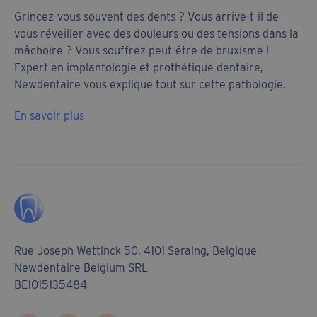
Grincez-vous souvent des dents ? Vous arrive-t-il de
vous réveiller avec des douleurs ou des tensions dans la
mâchoire ? Vous souffrez peut-être de bruxisme !
Expert en implantologie et prothétique dentaire,
Newdentaire vous explique tout sur cette pathologie.
En savoir plus
Rue Joseph Wettinck 50, 4101 Seraing, Belgique
Newdentaire Belgium SRL
BE1015135484