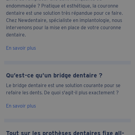
endommagée ? Pratique et esthétique, la couronne
dentaire est une solution très répandue pour ce faire.
Chez Newdentaire, spécialiste en implantologie, nous
intervenons pour la mise en place de votre couronne
dentaire.
En savoir plus
Qu’est-ce qu’un bridge dentaire ?
Le bridge dentaire est une solution courante pour se
refaire les dents. De quoi s'agit-il plus exactement ?
En savoir plus
Tout sur les prothèses dentaires fixe all-