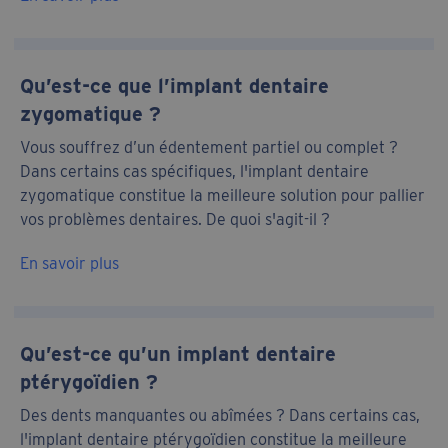
Qu’est-ce que l’implant dentaire
zygomatique ?
Vous souffrez d’un édentement partiel ou complet ?
Dans certains cas spécifiques, l'implant dentaire
zygomatique constitue la meilleure solution pour pallier
vos problèmes dentaires. De quoi s'agit-il ?
En savoir plus
Qu’est-ce qu’un implant dentaire
ptérygoïdien ?
Des dents manquantes ou abîmées ? Dans certains cas,
l'implant dentaire ptérygoïdien constitue la meilleure