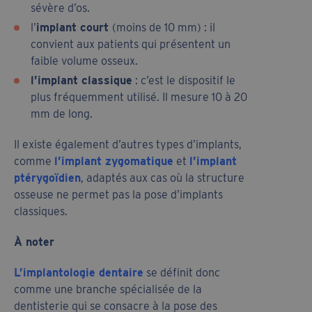
sévère d’os.
l’
implant court
(moins de 10 mm) : il
convient aux patients qui présentent un
faible volume osseux.
l’implant classique
: c’est le dispositif le
plus fréquemment utilisé. Il mesure 10 à 20
mm de long.
Il existe également d’autres types d’implants,
comme
l’implant zygomatique
et
l’implant
ptérygoïdien
, adaptés aux cas où la structure
osseuse ne permet pas la pose d’implants
classiques.
À noter
L’implantologie dentaire
se définit donc
comme une branche spécialisée de la
dentisterie qui se consacre à la pose des