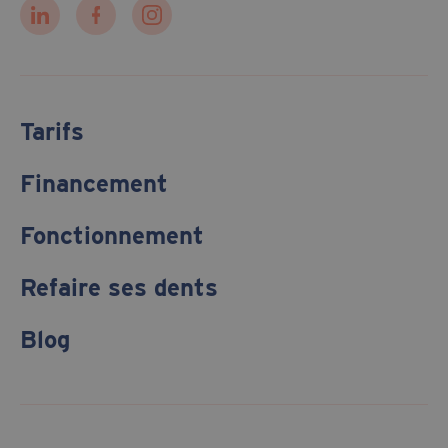
Tarifs
Financement
Fonctionnement
Refaire ses dents
Blog