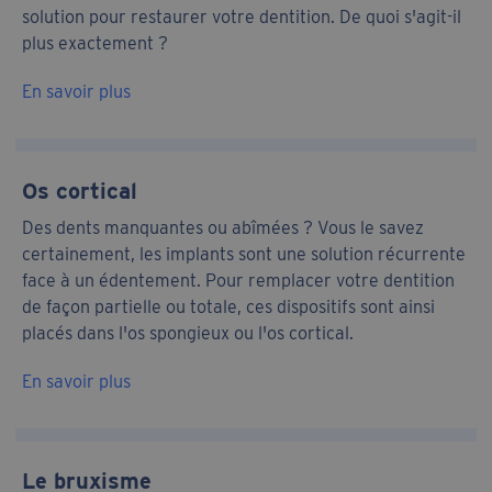
solution pour restaurer votre dentition. De quoi s'agit-il
plus exactement ?
En savoir plus
Os cortical
Des dents manquantes ou abîmées ? Vous le savez
certainement, les implants sont une solution récurrente
face à un édentement. Pour remplacer votre dentition
de façon partielle ou totale, ces dispositifs sont ainsi
placés dans l'os spongieux ou l'os cortical.
En savoir plus
Le bruxisme